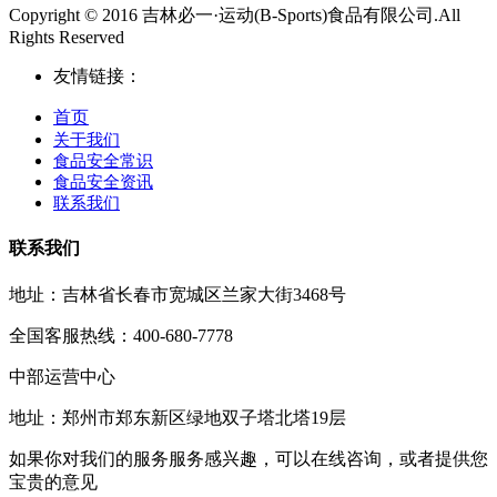
Copyright © 2016 吉林必一·运动(B-Sports)食品有限公司.All
Rights Reserved
友情链接：
首页
关于我们
食品安全常识
食品安全资讯
联系我们
联系我们
地址：吉林省长春市宽城区兰家大街3468号
全国客服热线：400-680-7778
中部运营中心
地址：郑州市郑东新区绿地双子塔北塔19层
如果你对我们的服务服务感兴趣，可以在线咨询，或者提供您
宝贵的意见