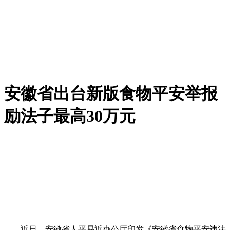
安徽省出台新版食物平安举报
励法子最高30万元
近日，安徽省人平易近办公厅印发《安徽省食物平安违法