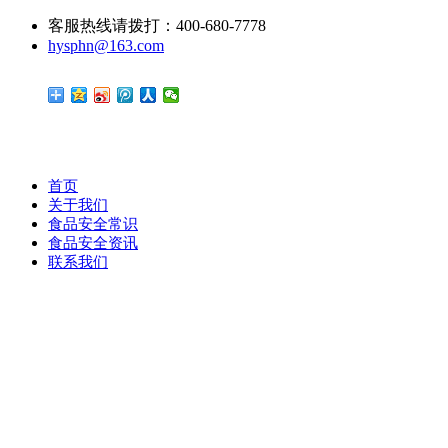
客服热线请拨打：400-680-7778
hysphn@163.com
首页
关于我们
食品安全常识
食品安全资讯
联系我们