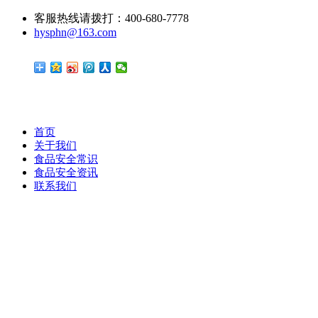
客服热线请拨打：400-680-7778
hysphn@163.com
首页
关于我们
食品安全常识
食品安全资讯
联系我们