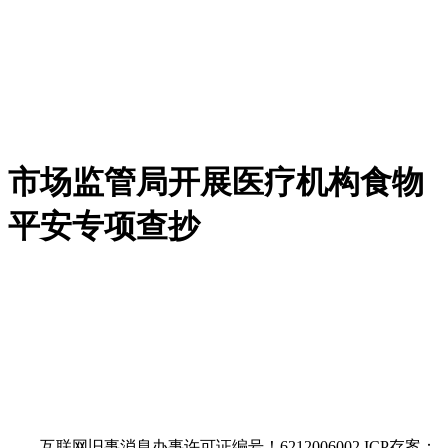
市场监管局开展医疗机构食物
平安专项查抄
互联网旧事消息办事许可证编号！6212006002 ICP存案：