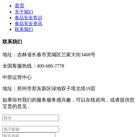
首页
关于我们
食品安全常识
食品安全资讯
联系我们
联系我们
地址：吉林省长春市宽城区兰家大街3468号
全国客服热线：400-680-7778
中部运营中心
地址：郑州市郑东新区绿地双子塔北塔19层
如果你对我们的服务服务感兴趣，可以在线咨询，或者提供您
宝贵的意见