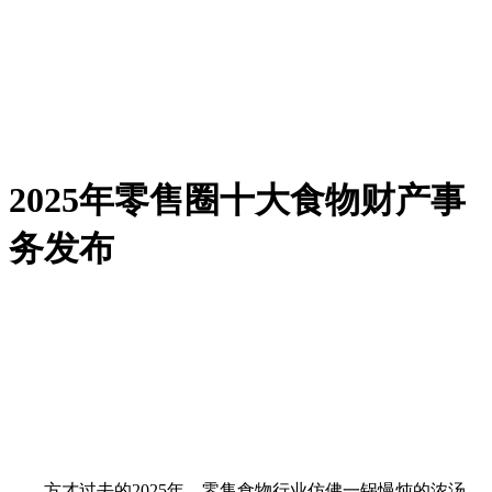
2025年零售圈十大食物财产事
务发布
方才过去的2025年，零售食物行业仿佛一锅慢炖的浓汤，