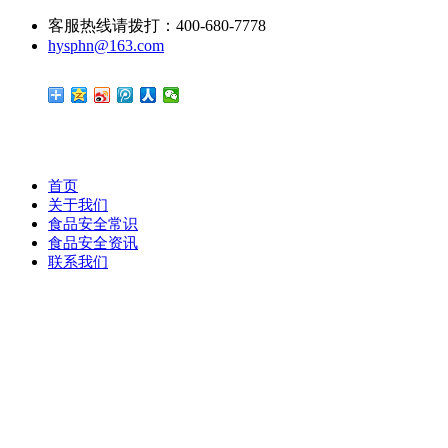
客服热线请拨打：400-680-7778
hysphn@163.com
首页
关于我们
食品安全常识
食品安全资讯
联系我们