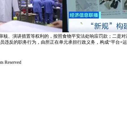
记审核、演讲措置等权利的，按照食物平安法处响应罚款；二是对
人员违反的职务行为，由所正在单元承担行政义务，构成“平台+运
 Reserved