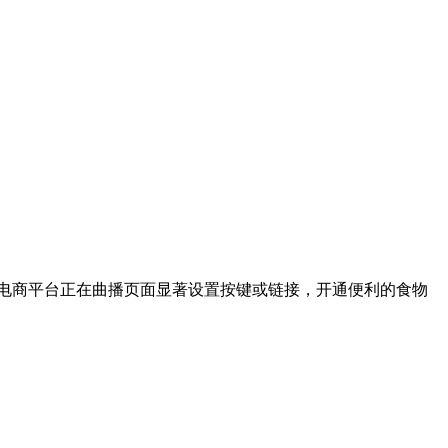
电商平台正在曲播页面显著设置按键或链接，开通便利的食物