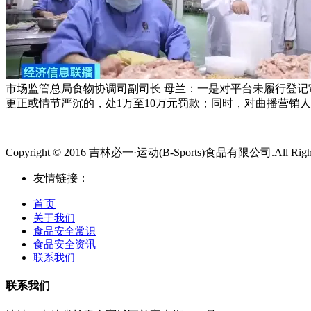
市场监管总局食物协调司副司长 母兰：一是对平台未履行登
更正或情节严沉的，处1万至10万元罚款；同时，对曲播营销
Copyright © 2016 吉林必一·运动(B-Sports)食品有限公司.All Rights
友情链接：
首页
关于我们
食品安全常识
食品安全资讯
联系我们
联系我们