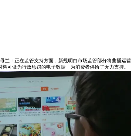
 母兰：正在监管支持方面，新规明白市场监管部分将曲播运营
材料可做为行政惩罚的电子数据，为消费者供给了无力支持。