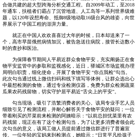
合做共建的超大型跨海分析交通工程。自2009年动工，至2018
年通车，扶植者们霸占了沉管地道、人工岛等一系列世界级难
题，以120年设想寿命、抵御8级地动取16级台风的雄姿，向世
界展示了中国工程的澎湃力量。
就正在中国人欢欢喜喜过大年的时候，日本却送来了一
个，高市早苗俄然病情加沉，被告急送往病院，接管长达数小
时的查抄和医治。
为保障春节期间人平易近群众食物平安，充实阐扬正在食
物平安监管中的参取和监视感化，近日，驿城区市场监视办理
局明白职责，细化使命，开展了食物平安 “你点我检”勾当。
此次勾当通过线上微信扫码和线下填写等体例，让群众选出心
中最想检测的食物，通过专业检测仪器，免费为群众检测蔬菜
瓜果农药残留物，切实守护居平易近“舌尖上的平安”。
勾当现场，吸引了浩繁消费者的关心。该局专业手艺人员
细致引见了检测流程，并耐心解答关于食物平安的疑问；一位
带着刚买的芹菜前来检测的阿姨暗示：“以前总担忧菜里有农
药残留，现正在有了这个检测勾当，为了让更多消费者领会此
次勾当的意义，该局工做人员提前通过微信群进行了普遍宣
传。一位年轻的宝妈来到检测点，她暗示：“日常平凡给孩子