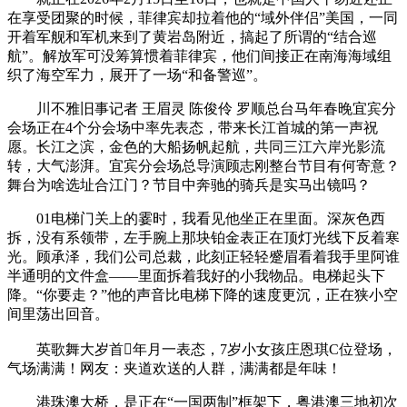
在享受团聚的时候，菲律宾却拉着他的“域外伴侣”美国，一同
开着军舰和军机来到了黄岩岛附近，搞起了所谓的“结合巡
航”。解放军可没筹算惯着菲律宾，他们间接正在南海海域组
织了海空军力，展开了一场“和备警巡”。
川不雅旧事记者 王眉灵 陈俊伶 罗顺总台马年春晚宜宾分
会场正在4个分会场中率先表态，带来长江首城的第一声祝
愿。长江之滨，金色的大船扬帆起航，共同三江六岸光影流
转，大气澎湃。宜宾分会场总导演顾志刚整台节目有何寄意？
舞台为啥选址合江门？节目中奔驰的骑兵是实马出镜吗？
01电梯门关上的霎时，我看见他坐正在里面。深灰色西
拆，没有系领带，左手腕上那块铂金表正在顶灯光线下反着寒
光。顾承泽，我们公司总裁，此刻正轻轻蹙眉看着我手里阿谁
半通明的文件盒——里面拆着我好的小我物品。电梯起头下
降。“你要走？”他的声音比电梯下降的速度更沉，正在狭小空
间里荡出回音。
英歌舞大岁首年月一表态，7岁小女孩庄恩琪C位登场，
气场满满！网友：夹道欢送的人群，满满都是年味！
港珠澳大桥，是正在“一国两制”框架下，粤港澳三地初次