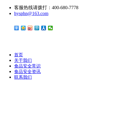
客服热线请拨打：400-680-7778
hysphn@163.com
首页
关于我们
食品安全常识
食品安全资讯
联系我们