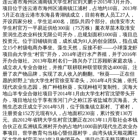
连云港市海州区浦南镇大学生村官刘大鹏于2015年3月开办。
项目位于连云港市海州区浦南镇江浦村，占地约10亩。2013年
5月正在连云港市东海县青湖镇成立，目前有教人员工27人，
开设四家分校，学生近400名，团队共四个部分。由淮安市大
学生村官万一平易近供给300亩（75万株）薰衣草苗木取淮安
景润生态农业科技无限公司开办，总规划面积1000亩，项目总
投资元。位于旧铺镇街道，成长成为91人的创业团队，指点成
立15个村级电商办事坐。藻生天然，应接不虾——小球藻龙虾
项目由大学生“村官”开办，2014年进行水产养殖，并于2016年
开办合做社。2013年取村名们一路兴办了江苏顾昕家庭农场，
成立农人专业合做社，并推广联耕联种联管联营达4000亩。注
册了农产物品牌，实现了农人收入的翻翻。“秋葵——正在但
愿的郊野上”由大学生村官徐亚军牵头，2014年4月实施，依托
现代农业生态园，推广种植秋葵，实现种植可复制性。滨海大
地山羊专业合做社项目于2014年1月由大学生村官沈望带头开
办，项目地址位于享有淮河门户之称江苏省盐城市滨海县。大
熊生态农庄成立于2014年5月，位于陈集镇立新村、丁桥村，
注册资金152万元现有9人，占地面积230亩，累计投资130万
元。由2012年省聘大学生村官沈鹏正在2013年11月取社会本钱
合伙正在瓜洲镇瓜洲村开办的占地约1000亩的现代生态农业办
事项目。世学教育勾当核心暨但愿村学，由湾头镇天顺花圃社
区大学生村官于2013年3月抱团开办，项目位于天顺花圃社区