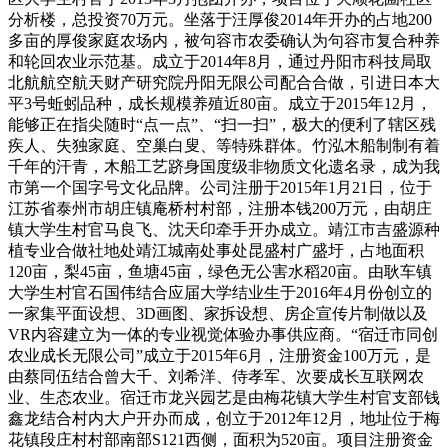
分析楼，总投资70万元。坐落于汪厚俊2014年开办的占地200
多亩的厚俊家庭农场内，被句容市农委确认为句容市复合种养
和轮回农业示范基。成立于2014年8月，通过丹阳市科技局取
北航航空航天财产研究院丹阳无限公司配合合做，引进日本大
平3号蚯蚓品种，成长规模养殖近80亩。成立于2015年12月，
能够正在指尖随时“点一点”、“扫一扫”，极大的便利了辖区残
疾人、失独家庭、空巢白叟、等特殊群体。竹泓木船制制有着
千年的汗青，木船工艺跻身国度级非物质文化遗名录，成为我
市第一个国字号文化品牌。公司注册于2015年1月21日，位于
江苏省泰州市胡庄镇庵桥村村部，注册本钱200万元，由胡庄
镇大学生村官马良飞、沈天印牵手开办成立。靖江市吉盛源种
植专业合做社地处靖江城南处事处昆盛村广盛圩，占地面积
120亩，梨45亩，鱼塘45亩，绿色无公害水稻20亩。由耿车镇
大学生村官石国伟结合应届大学结业生于2016年4月份创立的
一家集平面设想、3D画图、家拆设想、房企宣传片制做以及
VR内容建立为一体的专业视觉体验办事供应商。“宿迁市同创
农业成长无限公司”成立于2015年6月，注册资金100万元，是
由蔡同伍结合曾大千、刘希洋、侍孝军、次要成长互联网农
业、生态农业。宿迁市龙兴园艺是由梅花镇大学生村官支部钱
鑫龙结合村内大户开办而成，创立于2012年12月，地址位于梅
花镇段庄村村部南部S121西侧，面积为520亩。项目注册资金