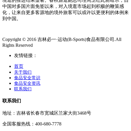
境逛的推进结果显著。春秋旅逛副总司理周卫红此前暗示，自
中国对多国片面免签以来，对入境逛市场起到积极的鞭策感
化，让来自更多客源地的境外旅客可以或许以更便利的体例来
到中国。
Copyright © 2016 吉林必一·运动(B-Sports)食品有限公司.All
Rights Reserved
友情链接：
首页
关于我们
食品安全常识
食品安全资讯
联系我们
联系我们
地址：吉林省长春市宽城区兰家大街3468号
全国客服热线：400-680-7778