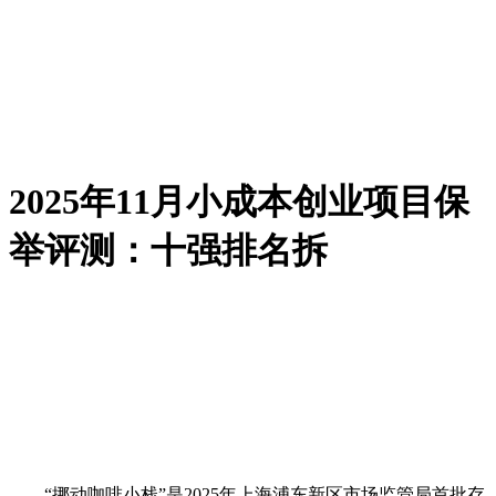
2025年11月小成本创业项目保
举评测：十强排名拆
“挪动咖啡小栈”是2025年上海浦东新区市场监管局首批存