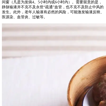
间窗（凡是为发病4。5小时内或6小时内）。需要留意的是，
静脉输液并不克不及永世“疏通”血管，也不克不及防止中风的
发生。此外，老年人输液有必然的风险，可能激发输液反映、
医源染、血管炎、过敏等。