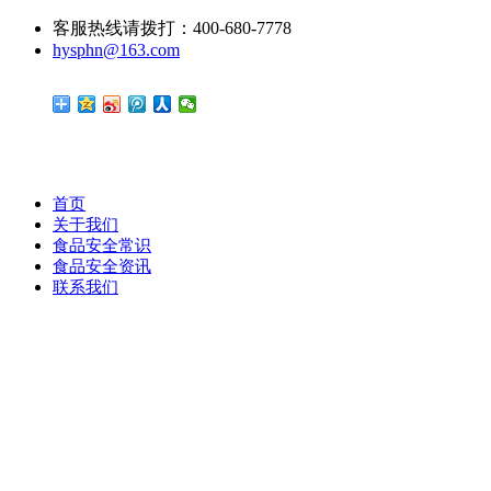
客服热线请拨打：400-680-7778
hysphn@163.com
首页
关于我们
食品安全常识
食品安全资讯
联系我们