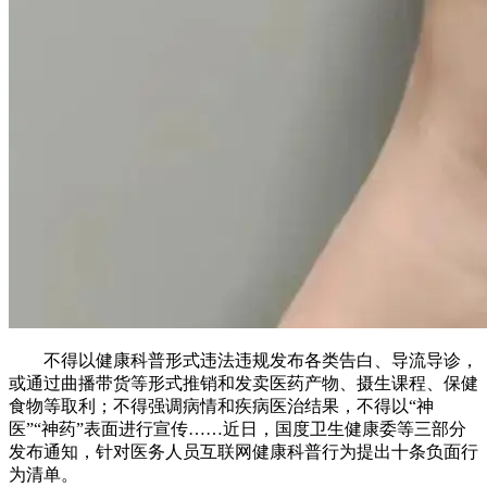
不得以健康科普形式违法违规发布各类告白、导流导诊，
或通过曲播带货等形式推销和发卖医药产物、摄生课程、保健
食物等取利；不得强调病情和疾病医治结果，不得以“神
医”“神药”表面进行宣传……近日，国度卫生健康委等三部分
发布通知，针对医务人员互联网健康科普行为提出十条负面行
为清单。