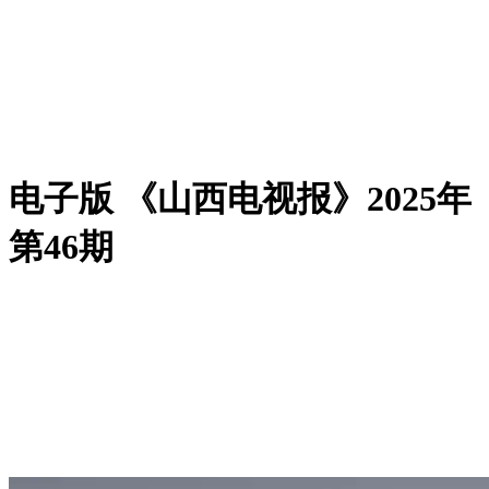
电子版 《山西电视报》2025年
第46期