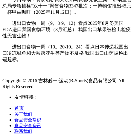
总局专项抽检“双十一”网售食物3347批次；一博物馆推出45元
一杯甲由咖啡（2025年11月12日）。
进出口食物一周（9。8-9。12）看点2025年8月份美国
FDA进口我国食物环境（8月汇总） 我国出口苹果被检出检疫
性无害生物！
进出口食物一周（10。20-10。24）看点日本传递我国出
口冷冻鱿鱼和大粒落花生等产物不及格 我国出口山药被检出
镉超标。
Copyright © 2016 吉林必一·运动(B-Sports)食品有限公司.All
Rights Reserved
友情链接：
首页
关于我们
食品安全常识
食品安全资讯
联系我们