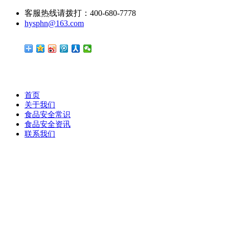
客服热线请拨打：400-680-7778
hysphn@163.com
首页
关于我们
食品安全常识
食品安全资讯
联系我们