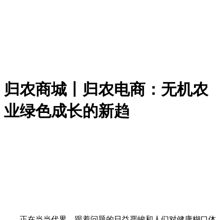
归农商城丨归农电商：无机农
业绿色成长的新趋
正在当当代界，跟着问题的日益严峻和人们对健康糊口体