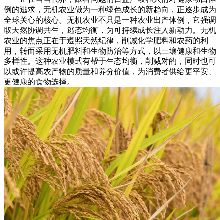
例的逃求，无机农业做为一种绿色成长的新趋向，正逐步成为
全球关心的核心。无机农业不只是一种农业出产体例，它强调
取天然协调共生，逃态均衡，为可持续成长注入新动力。无机
农业的焦点正在于遵照天然纪律，削减化学肥料和农药的利
用，转而采用无机肥料和生物防治等方式，以土壤健康和生物
多样性。这种农业模式有帮于生态均衡，削减对的，同时也可
以或许提高农产物的质量和养分价值，为消费者供给更平安、
更健康的食物选择。