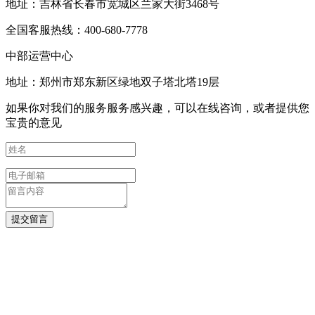
地址：吉林省长春市宽城区兰家大街3468号
全国客服热线：400-680-7778
中部运营中心
地址：郑州市郑东新区绿地双子塔北塔19层
如果你对我们的服务服务感兴趣，可以在线咨询，或者提供您
宝贵的意见
提交留言