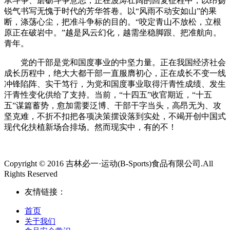
承斗争、磨砺斗争意志，正在波涛壮阔的回复征程中，以昂扬
锐气书写无愧于时代的芳华答卷。以“风雨不动安如山”的果
断，涤荡心尘，把准斗争标的目的。“咬定青山不放松，立根
原正在破岩中。”越是风云幻化，越需坐稳脚跟、把准航向。
青年。
党的干部是党和国度事业的中坚力量。正在我国经济社会
成长历程中，绝大大都干部一直服膺初心，正在成长不变一线
冲锋陷阵、实干笃行，为党和国度事业取得汗青性成绩、发生
汗青性变化供给了支持。当前，“十四五”收官期近，“十五
五”谋篇蓄势，愈加需要泛博、干部干字当头，高昂无为、攻
坚克难，不折不扣把各项决策摆设落到实处，不竭开创中国式
现代化扶植新场合排场。然而现实中，有的不！
Copyright © 2016 吉林必一·运动(B-Sports)食品有限公司.All
Rights Reserved
友情链接：
首页
关于我们