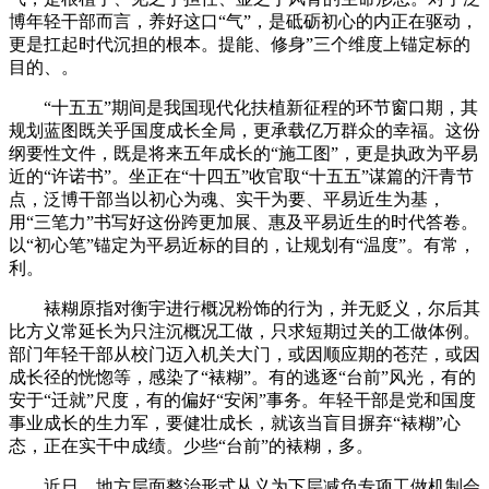
博年轻干部而言，养好这口“气”，是砥砺初心的内正在驱动，
更是扛起时代沉担的根本。提能、修身”三个维度上锚定标的
目的、。
“十五五”期间是我国现代化扶植新征程的环节窗口期，其
规划蓝图既关乎国度成长全局，更承载亿万群众的幸福。这份
纲要性文件，既是将来五年成长的“施工图”，更是执政为平易
近的“许诺书”。坐正在“十四五”收官取“十五五”谋篇的汗青节
点，泛博干部当以初心为魂、实干为要、平易近生为基，
用“三笔力”书写好这份跨更加展、惠及平易近生的时代答卷。
以“初心笔”锚定为平易近标的目的，让规划有“温度”。有常，
利。
裱糊原指对衡宇进行概况粉饰的行为，并无贬义，尔后其
比方义常延长为只注沉概况工做，只求短期过关的工做体例。
部门年轻干部从校门迈入机关大门，或因顺应期的苍茫，或因
成长径的恍惚等，感染了“裱糊”。有的逃逐“台前”风光，有的
安于“迁就”尺度，有的偏好“安闲”事务。年轻干部是党和国度
事业成长的生力军，要健壮成长，就该当盲目摒弃“裱糊”心
态，正在实干中成绩。少些“台前”的裱糊，多。
近日，地方层面整治形式从义为下层减负专项工做机制会