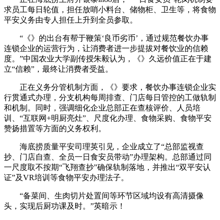
求员工每日轮值，担任放哨小料台、储物柜、卫生等，将食物
平安义务由专人担任上升到全员参取。
“《》的出台有帮于鞭策‘良币劣币’，通过规范餐饮办事
连锁企业的运营行为，让消费者进一步提拔对餐饮业的信赖
度。”中国农业大学副传授朱毅认为，《》久远价值正在于建
立“信赖”，最终让消费者受益。
正在义务分管机制方面，《》要求，餐饮办事连锁企业实
行贯通式办理，分支机构每周排查、门店每日管控的工做轨制
和机制。同时，强调细化企业总部正在查核评价、人员培
训、“互联网+明厨亮灶”、尺度化办理、食物采购、食物平安
赞扬措置等方面的义务权利。
海底捞质量平安司理英引见，企业成立了“总部监视查
抄、门店自查、全员一日食安员带动”办理架构。总部通过同
一尺度取不按期“飞翔查抄”确保轨制落地，并推出“双平安认
证”及VR培训等食物平安办理法子。
“备菜间、生肉切片处置间等环节区域均设有高清摄像
头，实现后厨功课及时。”英暗示！