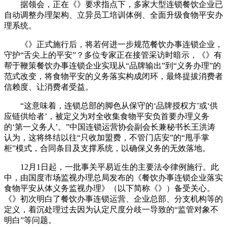
据领会，正在《》要求指点下，多家大型连锁餐饮企业已
自动调整办理架构、立异员工培训体例、全面升级食物平安办
理系统。
《》正式施行后，将若何进一步规范餐饮办事连锁企业，
守护“舌尖上的平安”？多位专家正在接管采访时暗示，《》有
帮于鞭策餐饮办事连锁企业实现从“品牌输出”到“义务办理”的
范式改变，将食物平安的义务落实构成闭环，最终提拔消费者
信赖度、让消费者受益。
“这意味着，连锁总部的脚色从保守的‘品牌授权方’或‘供
应链供给者’，被定义为对全收集食物平安负首要办理义务
的‘第一义务人’。”中国连锁运营协会副会长兼秘书长王洪涛
认为，这将终结以往“只收加盟费，不管门店安”的“甩手掌
柜”模式，合同条目及支撑系统，以确保义务的无效落地。
12月1日起，一批事关平易近生的主要法令律例施行。此
中，由国度市场监视办理总局发布的《餐饮办事连锁企业落实
食物平安从体义务监视办理》（以下简称《》）备受关心。
《》初次明白了餐饮办事连锁运营、企业总部、分支机构等的
定义，着沉处理过去因为认定尺度分歧一导致的“监管对象不
明白”等问题。