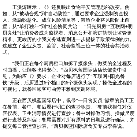
王洪涛暗示，《》还反映出食物平安管理思的改变。例
如，从“被动合规”到“自动防控”，通过要求企业强制资金投
入、激励聪慧化、成立风险清单等，鞭策企业将风险防止前
置；从“单打独斗”到“社会协同共治”，“阳光厨房”“互联网+明
厨亮灶”让消费者成为监视者、消息公开和演讲轨制让监管更
精准、更峻厉的小我义务逃查则进一步提拔了政策律例的力。
这建立了企业从责、监管、社会监视三位一体的社会共治款
式。
“我们正在每个厨房档口加拆了摄像头，做菜的全过程及
时曲播，让顾客吃得安心。”西贝枫蓝国际店店长邹贵中引
见，为响应《》要求，企业对每店进行了“互联网+阳光餐
饮”升级，后厨通过6个档口的6个摄像头实现了操做全过程的
可视化，就餐区顾客可曲旁不雅到烹调环境。
正在西贝枫蓝国际店中，佩带“一日食安员”徽章的员工正
在餐前、餐中、餐后履行明白的查抄职责。“餐前我担任对仪
容仪表、卫生消毒情况进行查抄；餐中对操做习惯、操做尺度
进行查抄及纠偏；餐尾需要对所有原料的日期及进行确认，并
提交每日管控查抄表。”西贝枫蓝国际店食安专员李榉说。