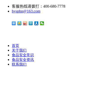
客服热线请拨打：400-680-7778
hysphn@163.com
首页
关于我们
食品安全常识
食品安全资讯
联系我们