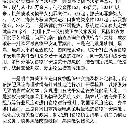
依法沉处食物平安违法犯为，共查办食物违法案件252。1万
件，赐与从业28万余人，罚没金额162。49亿元。2021年以
来，机关侦破食物平安犯罪案件5。5万起，抓获犯罪嫌疑人
7。5万名；海关考核查发觉进出口食物类案件1031起，涉及货
值92。88亿元。二是法律能力不竭提拔。系统建成查验判定尝
试室750余个，处理下层一线机关正在线索发觉、风险排查方
面的手艺难题，为严沉案件侦查查询拜访供给专业支持，成功
破获一批跨区域食物平安犯罪案件。三是完刑跟尾轨制。最
高、最高人平易近查察院、协同鞭策修订《关于打点风险食物
平安刑事案件合用法令若干问题的注释》，同一规格和法令合
用。多部分落实食物平安法关于跟尾的，结合制定跟尾工做法
子，破解查验判定、涉案物品措置等难题。
一是明白海关正在进口食物监管中实施及格评定轨制，能
够按照风险办理准绳有针对性地选择项目开展检测，以操纵好
无限的尝试室资本，实现进口食物平安监管效能的最大化。二
是授权海关能够采用食物平安尺度以外、颠末认证的海关手艺
规范等行业尺度对进口食物进行检测，取国际尺度接轨，办事
港口营商。三是针对目前跨境电商范畴呈现的食物平安风险，
优化完美相关监管政策，制定进口食物负面清单，明白食物召
回义务，填补风险防控缝隙，高风险食物流入。