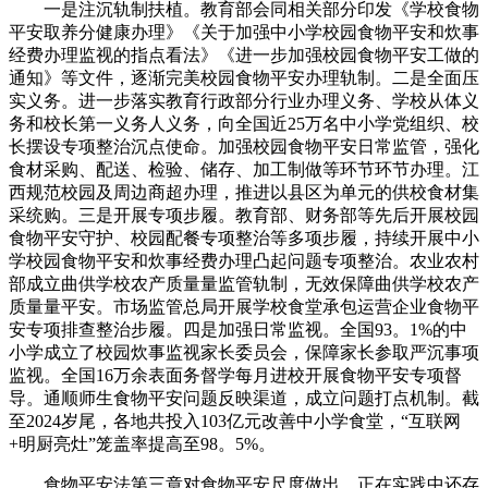
一是注沉轨制扶植。教育部会同相关部分印发《学校食物
平安取养分健康办理》《关于加强中小学校园食物平安和炊事
经费办理监视的指点看法》《进一步加强校园食物平安工做的
通知》等文件，逐渐完美校园食物平安办理轨制。二是全面压
实义务。进一步落实教育行政部分行业办理义务、学校从体义
务和校长第一义务人义务，向全国近25万名中小学党组织、校
长摆设专项整治沉点使命。加强校园食物平安日常监管，强化
食材采购、配送、检验、储存、加工制做等环节环节办理。江
西规范校园及周边商超办理，推进以县区为单元的供校食材集
采统购。三是开展专项步履。教育部、财务部等先后开展校园
食物平安守护、校园配餐专项整治等多项步履，持续开展中小
学校园食物平安和炊事经费办理凸起问题专项整治。农业农村
部成立曲供学校农产质量量监管轨制，无效保障曲供学校农产
质量量平安。市场监管总局开展学校食堂承包运营企业食物平
安专项排查整治步履。四是加强日常监视。全国93。1%的中
小学成立了校园炊事监视家长委员会，保障家长参取严沉事项
监视。全国16万余表面务督学每月进校开展食物平安专项督
导。通顺师生食物平安问题反映渠道，成立问题打点机制。截
至2024岁尾，各地共投入103亿元改善中小学食堂，“互联网
+明厨亮灶”笼盖率提高至98。5%。
食物平安法第三章对食物平安尺度做出，正在实践中还存