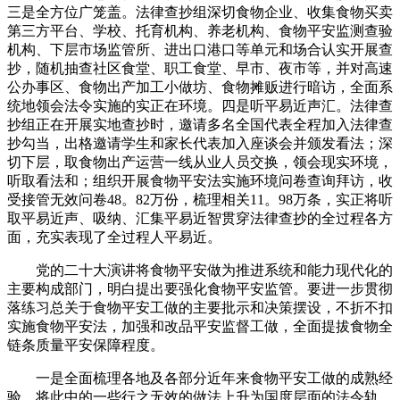
三是全方位广笼盖。法律查抄组深切食物企业、收集食物买卖
第三方平台、学校、托育机构、养老机构、食物平安监测查验
机构、下层市场监管所、进出口港口等单元和场合认实开展查
抄，随机抽查社区食堂、职工食堂、早市、夜市等，并对高速
公办事区、食物出产加工小做坊、食物摊贩进行暗访，全面系
统地领会法令实施的实正在环境。四是听平易近声汇。法律查
抄组正在开展实地查抄时，邀请多名全国代表全程加入法律查
抄勾当，出格邀请学生和家长代表加入座谈会并颁发看法；深
切下层，取食物出产运营一线从业人员交换，领会现实环境，
听取看法和；组织开展食物平安法实施环境问卷查询拜访，收
受接管无效问卷48。82万份，梳理相关11。98万条，实正将听
取平易近声、吸纳、汇集平易近智贯穿法律查抄的全过程各方
面，充实表现了全过程人平易近。
党的二十大演讲将食物平安做为推进系统和能力现代化的
主要构成部门，明白提出要强化食物平安监管。要进一步贯彻
落练习总关于食物平安工做的主要批示和决策摆设，不折不扣
实施食物平安法，加强和改品平安监督工做，全面提拔食物全
链条质量平安保障程度。
一是全面梳理各地及各部分近年来食物平安工做的成熟经
验，将此中的一些行之无效的做法上升为国度层面的法令轨