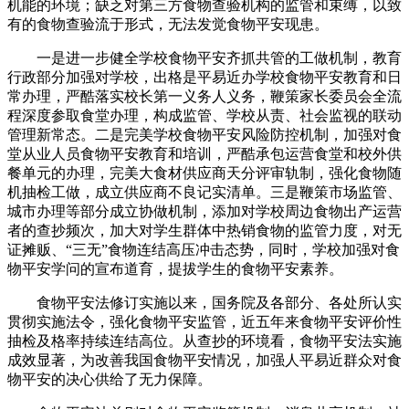
机能的环境；缺乏对第三方食物查验机构的监管和束缚，以致
有的食物查验流于形式，无法发觉食物平安现患。
一是进一步健全学校食物平安齐抓共管的工做机制，教育
行政部分加强对学校，出格是平易近办学校食物平安教育和日
常办理，严酷落实校长第一义务人义务，鞭策家长委员会全流
程深度参取食堂办理，构成监管、学校从责、社会监视的联动
管理新常态。二是完美学校食物平安风险防控机制，加强对食
堂从业人员食物平安教育和培训，严酷承包运营食堂和校外供
餐单元的办理，完美大食材供应商天分评审轨制，强化食物随
机抽检工做，成立供应商不良记实清单。三是鞭策市场监管、
城市办理等部分成立协做机制，添加对学校周边食物出产运营
者的查抄频次，加大对学生群体中热销食物的监管力度，对无
证摊贩、“三无”食物连结高压冲击态势，同时，学校加强对食
物平安学问的宣布道育，提拔学生的食物平安素养。
食物平安法修订实施以来，国务院及各部分、各处所认实
贯彻实施法令，强化食物平安监管，近五年来食物平安评价性
抽检及格率持续连结高位。从查抄的环境看，食物平安法实施
成效显著，为改善我国食物平安情况，加强人平易近群众对食
物平安的决心供给了无力保障。