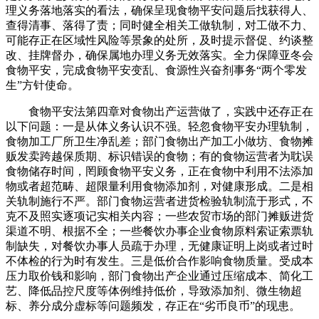
理义务落地落实的看法，确保呈现食物平安问题后找获得人、
查得清事、落得了责；同时健全相关工做轨制，对工做不力、
可能存正在区域性风险等景象的处所，及时提示督促、约谈整
改、挂牌督办，确保属地办理义务无效落实。全力保障亚冬会
食物平安，完成食物平安变乱、食源性兴奋剂事务“两个零发
生”方针使命。
食物平安法第四章对食物出产运营做了，实践中还存正在
以下问题：一是从体义务认识不强。轻忽食物平安办理轨制，
食物加工厂所卫生净乱差；部门食物出产加工小做坊、食物摊
贩发卖跨越保质期、标识错误的食物；有的食物运营者为耽误
食物储存时间，罔顾食物平安义务，正在食物中利用不法添加
物或者超范畴、超限量利用食物添加剂，对健康形成。二是相
关轨制施行不严。部门食物运营者进货检验轨制流于形式，不
克不及照实逐项记实相关内容；一些农贸市场的部门摊贩进货
渠道不明、根据不全；一些餐饮办事企业食物原料索证索票轨
制缺失，对餐饮办事人员疏于办理，无健康证明上岗或者过时
不体检的行为时有发生。三是低价合作影响食物质量。受成本
压力取价钱和影响，部门食物出产企业通过压缩成本、简化工
艺、降低品控尺度等体例维持低价，导致添加剂、微生物超
标、养分成分虚标等问题频发，存正在“劣币良币”的现患。