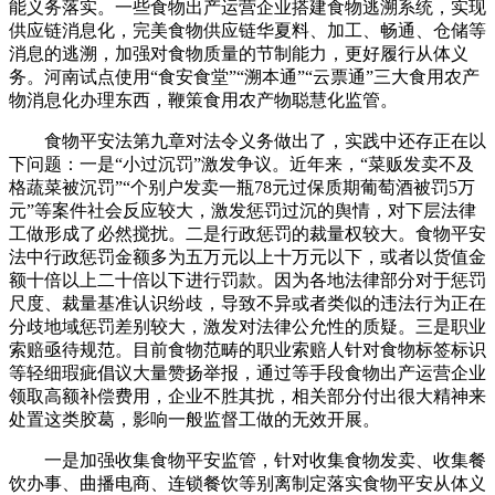
能义务落实。一些食物出产运营企业搭建食物逃溯系统，实现
供应链消息化，完美食物供应链华夏料、加工、畅通、仓储等
消息的逃溯，加强对食物质量的节制能力，更好履行从体义
务。河南试点使用“食安食堂”“溯本通”“云票通”三大食用农产
物消息化办理东西，鞭策食用农产物聪慧化监管。
食物平安法第九章对法令义务做出了，实践中还存正在以
下问题：一是“小过沉罚”激发争议。近年来，“菜贩发卖不及
格蔬菜被沉罚”“个别户发卖一瓶78元过保质期葡萄酒被罚5万
元”等案件社会反应较大，激发惩罚过沉的舆情，对下层法律
工做形成了必然搅扰。二是行政惩罚的裁量权较大。食物平安
法中行政惩罚金额多为五万元以上十万元以下，或者以货值金
额十倍以上二十倍以下进行罚款。因为各地法律部分对于惩罚
尺度、裁量基准认识纷歧，导致不异或者类似的违法行为正在
分歧地域惩罚差别较大，激发对法律公允性的质疑。三是职业
索赔亟待规范。目前食物范畴的职业索赔人针对食物标签标识
等轻细瑕疵倡议大量赞扬举报，通过等手段食物出产运营企业
领取高额补偿费用，企业不胜其扰，相关部分付出很大精神来
处置这类胶葛，影响一般监督工做的无效开展。
一是加强收集食物平安监管，针对收集食物发卖、收集餐
饮办事、曲播电商、连锁餐饮等别离制定落实食物平安从体义