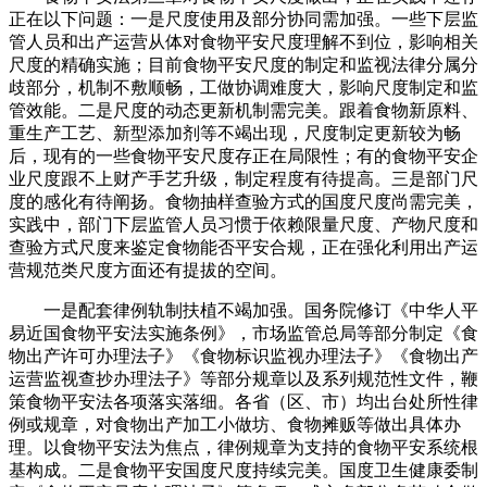
正在以下问题：一是尺度使用及部分协同需加强。一些下层监
管人员和出产运营从体对食物平安尺度理解不到位，影响相关
尺度的精确实施；目前食物平安尺度的制定和监视法律分属分
歧部分，机制不敷顺畅，工做协调难度大，影响尺度制定和监
管效能。二是尺度的动态更新机制需完美。跟着食物新原料、
重生产工艺、新型添加剂等不竭出现，尺度制定更新较为畅
后，现有的一些食物平安尺度存正在局限性；有的食物平安企
业尺度跟不上财产手艺升级，制定程度有待提高。三是部门尺
度的感化有待阐扬。食物抽样查验方式的国度尺度尚需完美，
实践中，部门下层监管人员习惯于依赖限量尺度、产物尺度和
查验方式尺度来鉴定食物能否平安合规，正在强化利用出产运
营规范类尺度方面还有提拔的空间。
一是配套律例轨制扶植不竭加强。国务院修订《中华人平
易近国食物平安法实施条例》，市场监管总局等部分制定《食
物出产许可办理法子》《食物标识监视办理法子》《食物出产
运营监视查抄办理法子》等部分规章以及系列规范性文件，鞭
策食物平安法各项落实落细。各省（区、市）均出台处所性律
例或规章，对食物出产加工小做坊、食物摊贩等做出具体办
理。以食物平安法为焦点，律例规章为支持的食物平安系统根
基构成。二是食物平安国度尺度持续完美。国度卫生健康委制