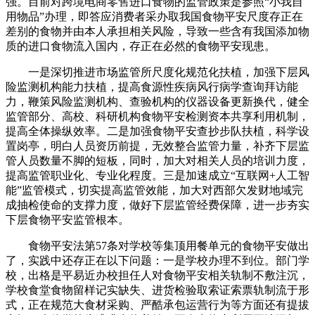
强。目前对跨境电商零售进口食物的监管政策是参照“小我自
用物品”办理，即答应消费者采办取我国食物平安尺度存正在
差别的食物并由本人承担相关风险，导致一些含有我国添加物
质的进口食物流入国内，存正在必然的食物平安现患。
一是深切推进市场监管所尺度化规范化扶植，加强下层风
险监测机构能力扶植，提高食源性疾病风行病学查询拜访能
力，鞭策风险监测机构、查验机构的仪器设备更新换代，健全
监管部分、高校、科研机构食物平安检测资本共享利用机制，
提高全体操纵效率。二是加强食物平安查抄步队扶植，科学设
置岗亭，明白人员资历前提，无效整合监管力量，补齐下层监
管人员数量不脚的短板，同时，加大对相关人员的培训力度，
提高监管职业化、专业化程度。三是加速成立“互联网+人工智
能”监管模式，切实提高监管效能，加大对西部欠发财地域完
成抽检使命的支撑力度，做好下层监管经费保障，进一步夯实
下层食物平安监管根本。
食物平安法第57条对学校等集顶用餐单元的食物平安做出
了，实践中还存正在以下问题：一是学校办理不到位。部门学
校，出格是平易近办校担任人对食物平安相关轨制不敷注沉，
学校食堂食物留样记实缺失、进货检验取索证索票轨制流于形
式，正在规范大食材采购、严酷承包运营行为等方面还有提拔