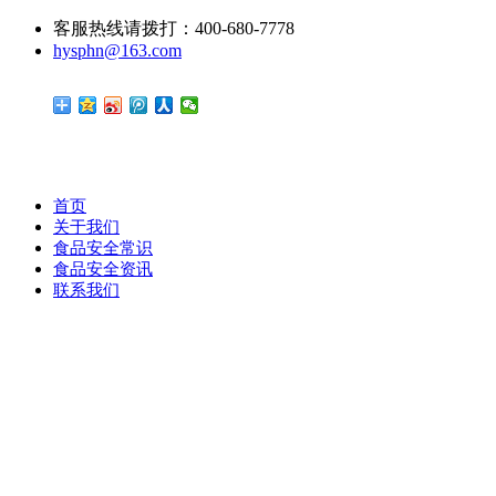
客服热线请拨打：400-680-7778
hysphn@163.com
首页
关于我们
食品安全常识
食品安全资讯
联系我们