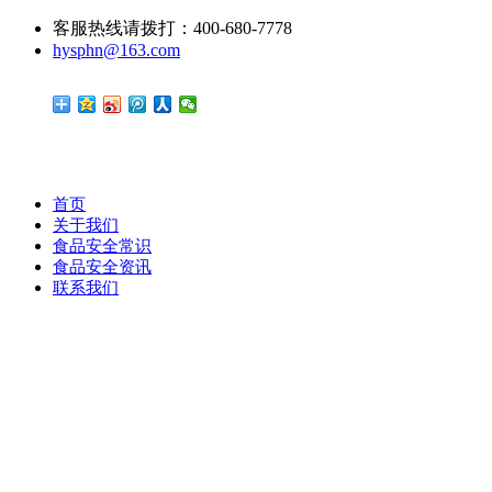
客服热线请拨打：400-680-7778
hysphn@163.com
首页
关于我们
食品安全常识
食品安全资讯
联系我们