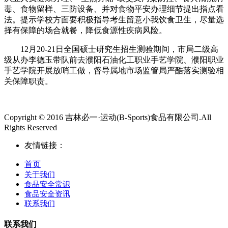
毒、食物留样、三防设备、并对食物平安办理细节提出指点看
法。提示学校方面要积极指导考生留意小我饮食卫生，尽量选
择有保障的场合就餐，降低食源性疾病风险。
12月20-21日全国硕士研究生招生测验期间，市局二级高
级从办李德玉带队前去濮阳石油化工职业手艺学院、濮阳职业
手艺学院开展放哨工做，督导属地市场监管局严酷落实测验相
关保障职责。
Copyright © 2016 吉林必一·运动(B-Sports)食品有限公司.All
Rights Reserved
友情链接：
首页
关于我们
食品安全常识
食品安全资讯
联系我们
联系我们