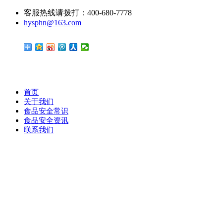
客服热线请拨打：400-680-7778
hysphn@163.com
首页
关于我们
食品安全常识
食品安全资讯
联系我们