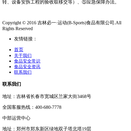
转、设备安拆工程的验收取移交等）、⑤应急保障办法。
Copyright © 2016 吉林必一·运动(B-Sports)食品有限公司.All
Rights Reserved
友情链接：
首页
关于我们
食品安全常识
食品安全资讯
联系我们
联系我们
地址：吉林省长春市宽城区兰家大街3468号
全国客服热线：400-680-7778
中部运营中心
地址：郑州市郑东新区绿地双子塔北塔19层