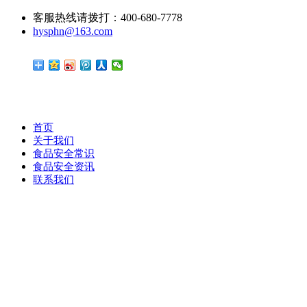
客服热线请拨打：400-680-7778
hysphn@163.com
首页
关于我们
食品安全常识
食品安全资讯
联系我们