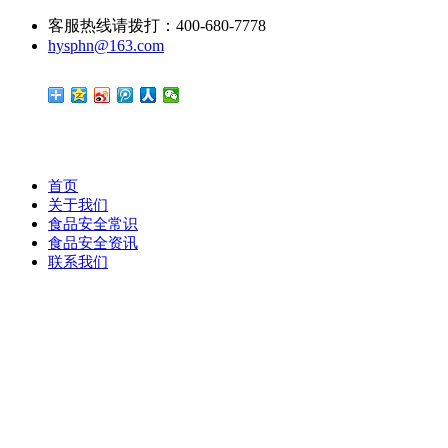
客服热线请拨打：400-680-7778
hysphn@163.com
首页
关于我们
食品安全常识
食品安全资讯
联系我们