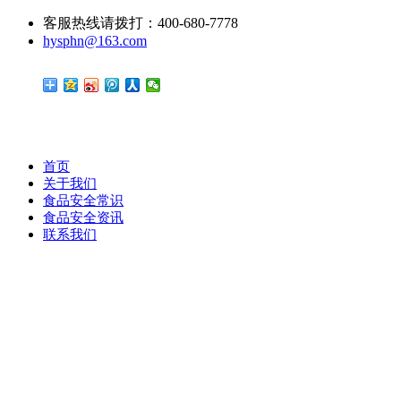
客服热线请拨打：400-680-7778
hysphn@163.com
首页
关于我们
食品安全常识
食品安全资讯
联系我们