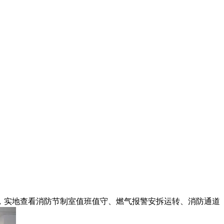
实地查看消防节制室值班值守、燃气报警安拆运转、消防通道