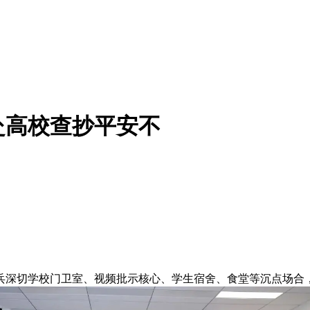
赴高校查抄平安不
深切学校门卫室、视频批示核心、学生宿舍、食堂等沉点场合，