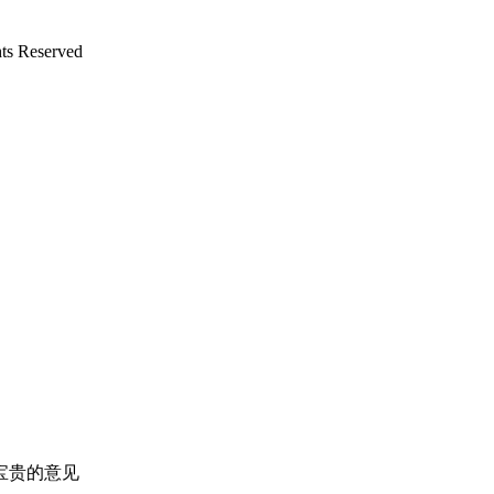
 Reserved
宝贵的意见