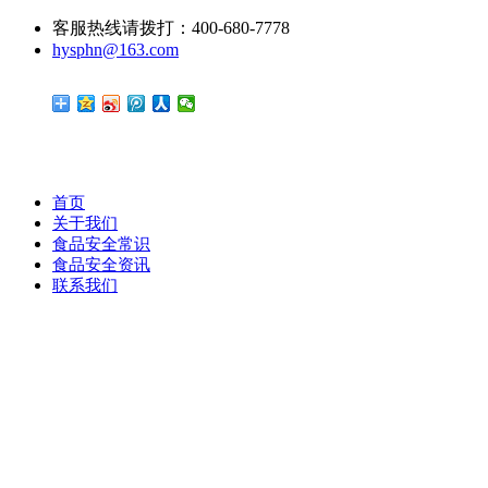
客服热线请拨打：400-680-7778
hysphn@163.com
首页
关于我们
食品安全常识
食品安全资讯
联系我们