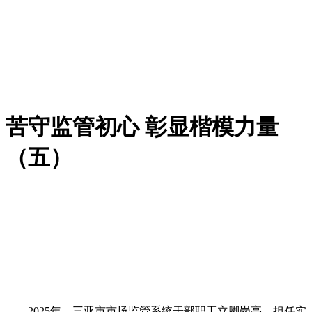
苦守监管初心 彰显楷模力量
（五）
2025年，三亚市市场监管系统干部职工立脚岗亭，担任实