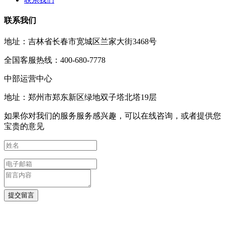
联系我们
地址：吉林省长春市宽城区兰家大街3468号
全国客服热线：400-680-7778
中部运营中心
地址：郑州市郑东新区绿地双子塔北塔19层
如果你对我们的服务服务感兴趣，可以在线咨询，或者提供您
宝贵的意见
提交留言