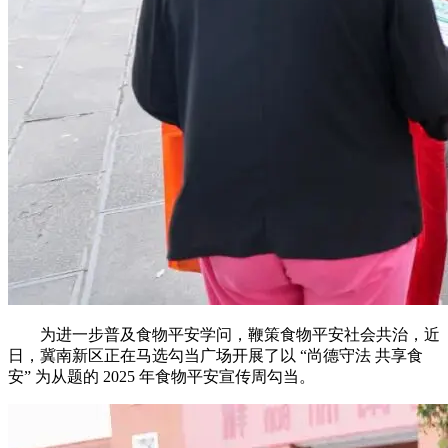
为进一步普及食物平安学问，鞭策食物平安社会共治，近
日，冀南新区正在马选勾当广场开展了以 “尚德守法 共享食
安” 为从题的 2025 年食物平安宣传周勾当。