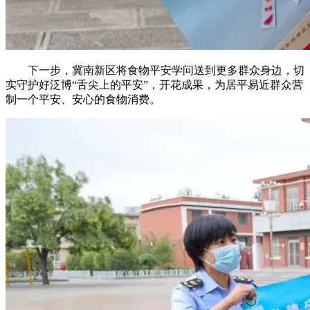
下一步，冀南新区将食物平安学问送到更多群众身边，切
实守护好泛博“舌尖上的平安”，开花成果，为居平易近群众营
制一个平安、安心的食物消费。