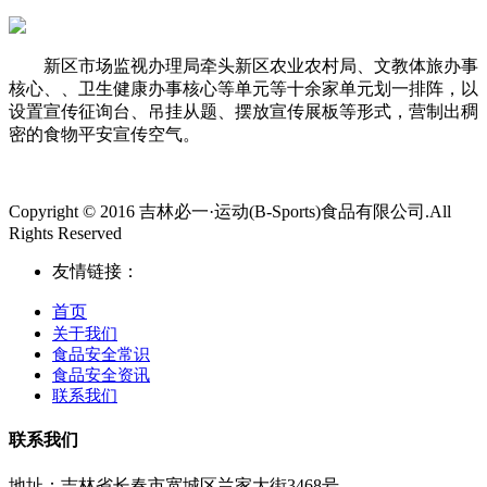
新区市场监视办理局牵头新区农业农村局、文教体旅办事
核心、、卫生健康办事核心等单元等十余家单元划一排阵，以
设置宣传征询台、吊挂从题、摆放宣传展板等形式，营制出稠
密的食物平安宣传空气。
Copyright © 2016 吉林必一·运动(B-Sports)食品有限公司.All
Rights Reserved
友情链接：
首页
关于我们
食品安全常识
食品安全资讯
联系我们
联系我们
地址：吉林省长春市宽城区兰家大街3468号