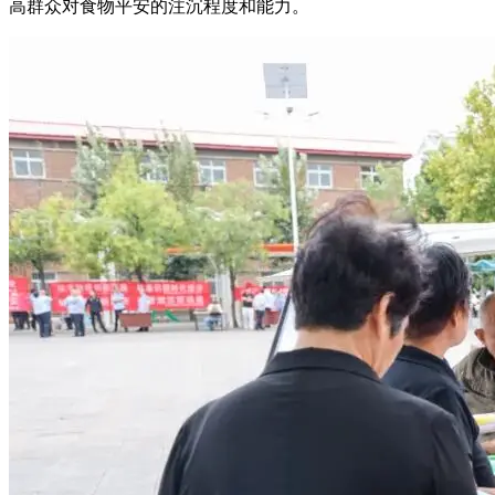
高群众对食物平安的注沉程度和能力。