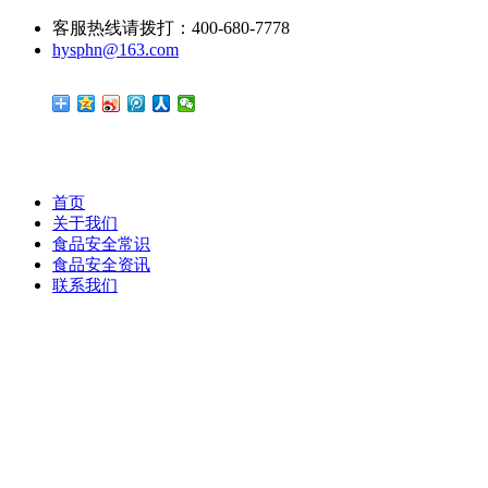
客服热线请拨打：400-680-7778
hysphn@163.com
首页
关于我们
食品安全常识
食品安全资讯
联系我们