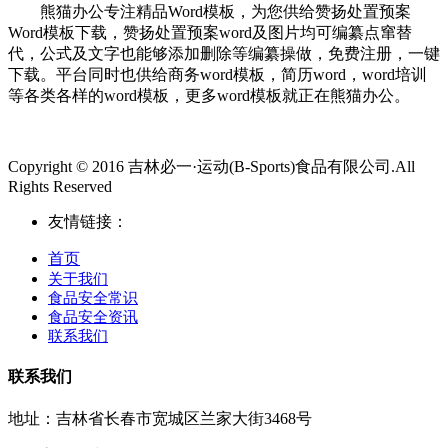
熊猫办公专注精品Word模板，为您供给赞扬处置预案
Word模板下载，赞扬处置预案word及图片均可编纂点窜替
代，公式及文字也能够添加删除等编纂操做，免费注册，一键
下载。平台同时也供给商务word模板，简历word，word培训
等各类各样的word模板，更多word模板就正在熊猫办公。
Copyright © 2016 吉林必一·运动(B-Sports)食品有限公司.All
Rights Reserved
友情链接：
首页
关于我们
食品安全常识
食品安全资讯
联系我们
联系我们
地址：吉林省长春市宽城区兰家大街3468号