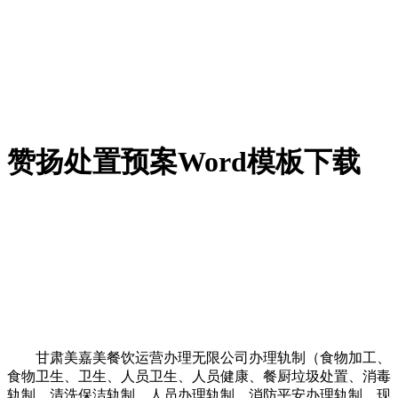
赞扬处置预案Word模板下载
甘肃美嘉美餐饮运营办理无限公司办理轨制（食物加工、
食物卫生、卫生、人员卫生、人员健康、餐厨垃圾处置、消毒
轨制、清洗保洁轨制、人员办理轨制、消防平安办理轨制、现