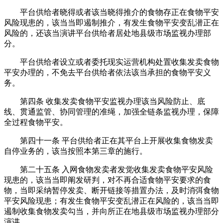
平台供给者晓得或者该当晓得推介的食物存正在食物平安
风险现患的，该当当即遏制推介，有发生食物平安变乱潜正在
风险的，还该当演讲平台供给者居处地县级市场监视办理部
分。
平台供给者设立或者委托现实运营机构处置收集发卖食物
平安办理的，不免去平台供给者依法该当承担的食物平安义
务。
第四条 收集发卖食物平安监视办理该当风险防止、底
线、贯通监管、协同管理的准绳，加强全链条监视办理，保障
全过程食物平安。
第四十一条 平台供给者正在其平台上开展收集食物发卖
自停业务的，该当按照本第三章的施行。
第二十五条 入网食物发卖者发觉收集发卖食物平安风险
现患的，该当当即阐发研判，对不再合适食物平安要求的食
物，当即采纳暂停发卖、断开链接等措置办法，及时消弭食物
平安风险现患；有发生食物平安变乱潜正在风险的，该当当即
遏制收集食物发卖勾当，并向所正在地县级市场监视办理部分
演讲。