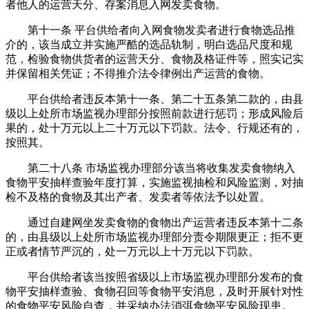
者他人的运营天分、存案消息入网发卖食物。
第十一条 平台供给者向入网食物发卖者进行食物选品推
介的，该当成立并实施严酷的选品轨制，明白选品尺度和规
范，检验食物供货者的运营天分、食物及格证件等，照实记实
并保留相关凭证；不得推介法令律例出产运营的食物。
平台供给者违反本第十一条、第二十五条第二款的，由县
级以上处所市场监视办理部分按照前款进行惩罚；形成风险后
果的，处十万元以上二十万元以下罚款。法令、行规还有的，
按照其。
第二十八条 市场监视办理部分该当将收集发卖食物纳入
食物平安抽样查验年度打算，实施监视抽检和风险监测，对抽
检不及格的食物及其出产者、发卖者等依法予以处置。
通过自建网坐发卖食物的食物出产运营者违反本第十二条
的，由县级以上处所市场监视办理部分责令期限更正；拒不更
正或者情节严沉的，处一万元以上十万元以下罚款。
平台供给者该当按照省级以上市场监视办理部分发布的食
物平安抽样查验、食物召回等食物平安消息，及时开展针对性
的食物平安风险自查，并采纳办法消弭食物平安风险现患。