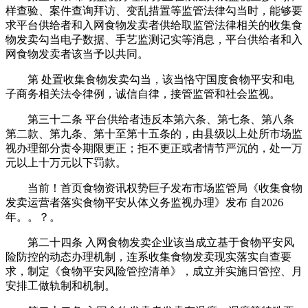
样查验、案件查询拜访、变乱措置等监管法律勾当时，能够要
求平台供给者和入网食物发卖者供给取监管法律相关的收集食
物发卖勾当电子数据、手艺监测记实等消息，平台供给者和入
网食物发卖者该当予以共同。
第 处置收集食物发卖勾当，该当恪守国度食物平安和电
子商务相关法令律例，诚信自律，接管监管和社会监视。
第三十二条 平台供给者违反本第六条、第七条、第八条
第二款、第九条、第十至第十五条的，由县级以上处所市场监
视办理部分责令期限更正；拒不更正或者情节严沉的，处一万
元以上十万元以下罚款。
当前！首页食物资讯权势巨子发布市场监管局《收集食物
发卖运营者落实食物平安从体义务监视办理》发布 自2026
年。。？。
第二十四条 入网食物发卖企业该当成立基于食物平安风
险防控的动态办理机制，连系收集食物发卖现实落实自查要
求，制定《食物平安风险管控清单》，成立并实施日管控、月
安排工做轨制和机制。