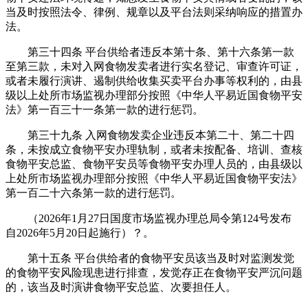
当及时按照法令、律例、规章以及平台法则采纳响应的措置办
法。
第三十四条 平台供给者违反本第十条、第十六条第一款
至第三款，未对入网食物发卖者进行实名登记、审查许可证，
或者未履行演讲、遏制供给收集买卖平台办事等权利的，由县
级以上处所市场监视办理部分按照《中华人平易近国食物平安
法》第一百三十一条第一款的进行惩罚。
第三十九条 入网食物发卖企业违反本第二十、第二十四
条，未按成立食物平安办理轨制，或者未按配备、培训、查核
食物平安总监、食物平安员等食物平安办理人员的，由县级以
上处所市场监视办理部分按照《中华人平易近国食物平安法》
第一百二十六条第一款的进行惩罚。
（2026年1月27日国度市场监视办理总局令第124号发布
自2026年5月20日起施行）？。
第十五条 平台供给者的食物平安员该当及时对监测发觉
的食物平安风险现患进行排查，发觉存正在食物平安严沉问题
的，该当及时演讲食物平安总监、次要担任人。