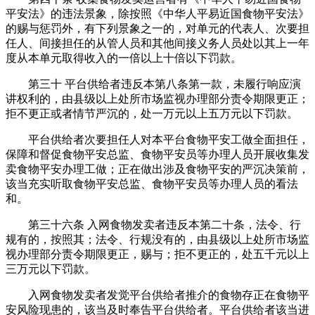
平安法》的违法景象，除按照《中华人平易近国食物平安法》
的赐与惩罚外，有下列景象之一的，对单元的代表人、次要担
任人、间接担任的从管人员和其他间接义务人员处以其上一年
度从本单元取得收入的一倍以上十倍以下罚款。
第三十 平台供给者违反本第八条第一款，未履行响应演
讲权利的，由县级以上处所市场监视办理部分责令期限更正；
拒不更正或者情节严沉的，处一万元以上五万元以下罚款。
平台供给者次要担任人对本平台食物平安工做全面担任，
保障和督促食物平安总监、食物平安员等办理人员开展收集发
卖食物平安办理工做；正在做出涉及食物平安的严沉决策前，
该当充实听取食物平安总监、食物平安员等办理人员的看法
和。
第三十六条 入网食物发卖者违反本第二十条，法令、行
规有的，按照其；法令、行规没有的，由县级以上处所市场监
视办理部分责令期限更正，赐与；拒不更正的，处五千元以上
三万元以下罚款。
入网食物发卖者发觉平台供给者推介的食物存正在食物平
安风险现患的，该当及时奉告平台供给者。平台供给者该当进