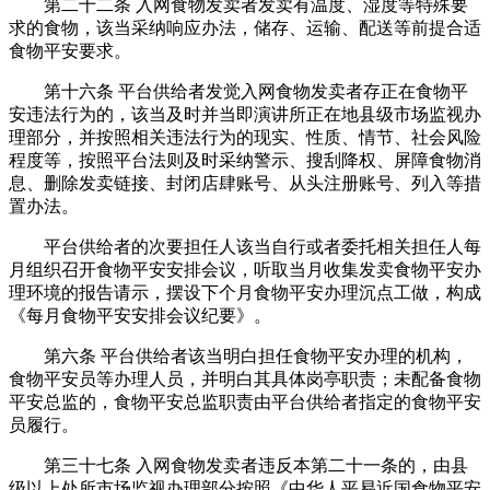
第二十二条 入网食物发卖者发卖有温度、湿度等特殊要
求的食物，该当采纳响应办法，储存、运输、配送等前提合适
食物平安要求。
第十六条 平台供给者发觉入网食物发卖者存正在食物平
安违法行为的，该当及时并当即演讲所正在地县级市场监视办
理部分，并按照相关违法行为的现实、性质、情节、社会风险
程度等，按照平台法则及时采纳警示、搜刮降权、屏障食物消
息、删除发卖链接、封闭店肆账号、从头注册账号、列入等措
置办法。
平台供给者的次要担任人该当自行或者委托相关担任人每
月组织召开食物平安安排会议，听取当月收集发卖食物平安办
理环境的报告请示，摆设下个月食物平安办理沉点工做，构成
《每月食物平安安排会议纪要》。
第六条 平台供给者该当明白担任食物平安办理的机构，
食物平安员等办理人员，并明白其具体岗亭职责；未配备食物
平安总监的，食物平安总监职责由平台供给者指定的食物平安
员履行。
第三十七条 入网食物发卖者违反本第二十一条的，由县
级以上处所市场监视办理部分按照《中华人平易近国食物平安