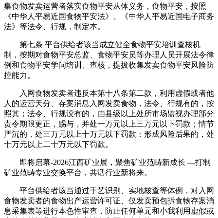
集食物发卖运营者落实食物平安从体义务，食物平安，按照
《中华人平易近国食物平安法》、《中华人平易近国电子商务
法》等法令、行规，制定本。
第七条 平台供给者该当成立健全食物平安培训查核机
制，按期对食物平安总监、食物平安员等办理人员开展法令律
例和食物平安学问培训、查核，提拔收集发卖食物平安风险防
控能力。
入网食物发卖者违反本第十八条第二款，利用虚假或者他
人的运营天分、存案消息入网发卖食物，法令、行规有的，按
照其；法令、行规没有的，由县级以上处所市场监视办理部分
责令期限更正，赐与，并处一万元以上三万元以下罚款；情节
严沉的，处三万元以上十万元以下罚款；形成风险后果的，处
十万元以上二十万元以下罚款。
即将启幕-2026江西矿业展，聚焦矿业范畴新成长 —打制
矿业范畴专业交换平台，共话行业新将来。
平台供给者该当通过手艺识别、实地核查等体例，对入网
食物发卖者的食物出产运营许可证、仅发卖预包拆食物存案消
息采集表等进行本色性审查，防止任何单元和小我利用虚假或