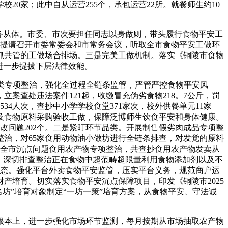
20家；此中自从运营255个，承包运营22所。就餐师生约10
务从体。市委、市次要担任同志以身做则，带头履行食物平安工
命。提请召开市委常委会和市常务会议，听取全市食物平安工做环
齐抓共管的工做场合排场。三是完美工做机制。落实《铜陵市食物
进一步提拔下层法律效能。
各类专项整治，强化全过程全链条监管，严管严控食物平安风
案查处违法案件121起，收缴冒充伪劣食物218。7公斤，罚
4人次，查抄中小学学校食堂371家次，校外供餐单元11家
物及食物原料采购验收工做，保障泛博师生饮食平安和身体健康。
改问题202个。二是紧盯环节品类。开展制售假劣肉成品专项整
项整治，对65家食用动物油小做坊进行全链条排查，对发觉的原料
展全市沉点问题食用农产物专项整治，共查抄食用农产物发卖从
整治，深切排查整治正在食物中超范畴超限量利用食物添加剂以及不
点业态。强化平台外卖食物平安监管，压实平台义务，规范商户运
财产培育。切实落实食物平安沉点保障项目，印发《铜陵市2025
坊”培育对象制定“一坊一策”培育方案，从食物平安、守法诚
本上，进一步强化市场环节监测，每月按期从市场抽取农产物