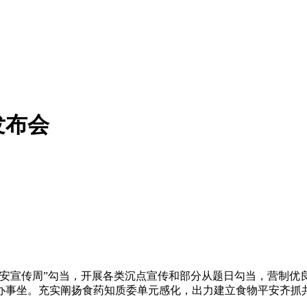
发布会
平安宣传周”勾当，开展各类沉点宣传和部分从题日勾当，营制优
事坐。充实阐扬食药知质委单元感化，出力建立食物平安齐抓共管