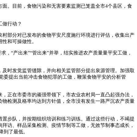
面。目前，食物污染和无害要素监测已笼盖全市4个县区，食
工做行动？
村部分对已发布的食物平安尺度施行环境进行评估，收集出产
用性和可操做性。
，“产出来”“管出来”并举，结实推进农产质量量平安工做，
及时发觉监管缝隙，并向相关监管部分提出泉源管理。加强取
党委提出当前冲击食物犯罪的工做，鞭策食物平安的分析管
，正在市委市的顽强带领下，市农业农村局一直凸起强办法，
染物检测及格率均达到方针值，全市没有发生一路严沉农产质量
置步队，并按期组织培训和练习训练。通过这些行动，不竭提
询拜访、样品采集检测、疫情节制等工做，无效节制事态成长，
降到了最低。