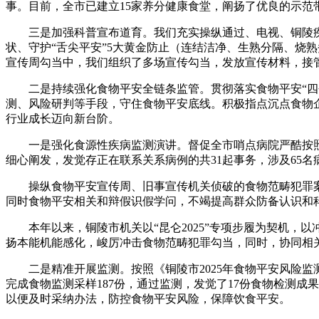
事。目前，全市已建立15家养分健康食堂，阐扬了优良的示范
三是加强科普宣布道育。我们充实操纵通过、电视、铜陵疾
状、守护“舌尖平安”5大黄金防止（连结洁净、生熟分隔、烧
宣传周勾当中，我们组织了多场宣传勾当，发放宣传材料，接
二是持续强化食物平安全链条监管。贯彻落实食物平安“四个
测、风险研判等手段，守住食物平安底线。积极指点沉点食物企
行业成长迈向新台阶。
一是强化食源性疾病监测演讲。督促全市哨点病院严酷按照要
细心阐发，发觉存正在联系关系病例的共31起事务，涉及65
操纵食物平安宣传周、旧事宣传机关侦破的食物范畴犯罪案
同时食物平安相关和辩假识假学问，不竭提高群众防备认识和
本年以来，铜陵市机关以“昆仑2025”专项步履为契机，以
扬本能机能感化，峻厉冲击食物范畴犯罪勾当，同时，协同相
二是精准开展监测。按照《铜陵市2025年食物平安风险监
完成食物监测采样187份，通过监测，发觉了17份食物检测
以便及时采纳办法，防控食物平安风险，保障饮食平安。