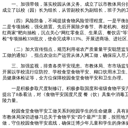
一、加强带领，落实校园从体义务。成立了以市教体局分担
成立了以校（园）长为组长，从管副校长为副组长，班子为的
（四）风险防备，不竭提拔食物风险管理程度。一是平衡抽检，
二是专项抽检，强化措置。先后开展除夕春节、养老机构、校
红商家”靶向抽检，沉点关心“网红零食店、生果店、餐饮店”
检”专项抽检338批次，使命完成率113%。开展进商场、进
（二）加大宣传指点，规范利用省农产质量量平安聪慧监管
工做的通知》，指点农业出产运营从体入网工做，确保应入尽入。
三、加强监视，排查各类平安现患。市教体局、市市场监管
开展以学校流行症防控、学校食堂食物平安、糊口饮用水卫生
员健康体检证等，全方位保障校园食堂食物平安和卫生办理。
一是积极参取尺度制修订。积极参取国度和省级食物平安尺度的制
提出了8条看法，对《食物平安国度尺度 餐（饮）具集中消毒卫生
陵力量。
校园食堂食物平安工做关系到校园学生的生命健康，具有就
市教体局深切进修习总关于食物平安“四个最严”主要，按照
做，守住校园食物平安底线，确保泛博少年儿童和学生的身体