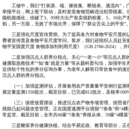
工做中，我们“打泉源、端、摧收集、断链条、逃流向”，广辟
举报平台，网上彀下联动，及时发觉食物范畴违法犯罪线索。
能机能感化，侦破了3。05特大出产发卖假奶粉案、5。16
焰，另一方面，无效了市场次序，保障了“群众舌尖上的平安”
三是强化尺度宣传贯彻。为了提高各方对食物平安尺度的认
费者宣传普及食物平安尺度学问。客岁，我们还组织人员赴安徽九
物平安国度尺度 食物添加剂利用尺度》（GB 2760-202
二是加强沉点人群养分指点。关心“一老一小”等沉点人群的
健康取急救技术”“知‘食’就是力量”等从题科普勾当，加强
近供给个性化的养分征询办事，为老年人解答日常饮食中的迷惑
沉点人群的养分指点。
（一）加强监测评估，开展食用农产质量量平安例行监测和监
展定量监测1350批次，截至目前，已完成812批次，及格率10
（三）缜密放置摆设，推进沉点农产物专项管理。按照省厅统
残留凸起问题攻坚管理。正在国度逃溯平台填报“7条鱼”和“4
常监管。截至目前，全市共60家“7条鱼”养殖从体、59家“4棵
三是鞭策养分健康扶植。结合平易近政、教育等部分，正在