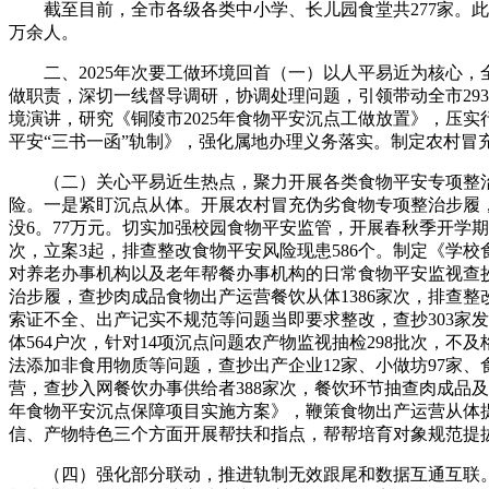
截至目前，全市各级各类中小学、长儿园食堂共277家。此中，枞
万余人。
二、2025年次要工做环境回首（一）以人平易近为核心，
做职责，深切一线督导调研，协调处理问题，引领带动全市293
境演讲，研究《铜陵市2025年食物平安沉点工做放置》，压
平安“三书一函”轨制》，强化属地办理义务落实。制定农村
（二）关心平易近生热点，聚力开展各类食物平安专项整治步履
险。一是紧盯沉点从体。开展农村冒充伪劣食物专项整治步履，聚
没6。77万元。切实加强校园食物平安监管，开展春秋季开学期
次，立案3起，排查整改食物平安风险现患586个。制定《学
对养老办事机构以及老年帮餐办事机构的日常食物平安监视查抄
治步履，查抄肉成品食物出产运营餐饮从体1386家次，排查整
索证不全、出产记实不规范等问题当即要求整改，查抄303家
体564户次，针对14项沉点问题农产物监视抽检298批次，
法添加非食用物质等问题，查抄出产企业12家、小做坊97家、
营，查抄入网餐饮办事供给者388家次，餐饮环节抽查肉成品及
年食物平安沉点保障项目实施方案》，鞭策食物出产运营从体提
信、产物特色三个方面开展帮扶和指点，帮帮培育对象规范提
（四）强化部分联动，推进轨制无效跟尾和数据互通互联。