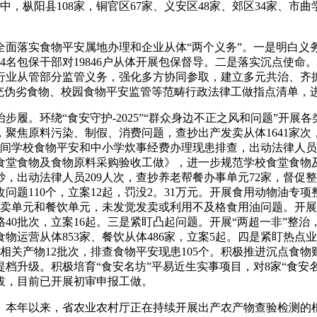
阳县108家，铜官区67家、义安区48家、郊区34家、市曲学校
全面落实食物平安属地办理和企业从体“两个义务”。一是明白义
4名包保干部对19846户从体开展包保督导。二是落实沉点使
实行业从管部分监管义务，强化多方协同参取，建立多元共治、
冒充伪劣食物、校园食物平安监管等范畴行政法律工做指点清单，
。环绕“食安守护-2025”“群众身边不正之风和问题”开展
焦原料污染、制假、消费问题，查抄出产发卖从体1641家次，立
间学校食物平安和中小学炊事经费办理现患排查，出动法律人员53
校食堂食物及食物原料采购验收工做》，进一步规范学校食堂食
，出动法律人员209人次，查抄养老帮餐办事单元72家，督促整
改问题110个，立案12起，罚没2。31万元。开展食用动物油专
发卖单元和餐饮单元，未发觉发卖或利用不及格食用油问题。开
不及格40批次，立案16起。三是紧盯凸起问题。开展“两超一非”
食物运营从体853家、餐饮从体486家，立案5起。四是紧盯热
相关产物12批次，排查食物平安现患105个。积极推进沉点食物
档升级。积极培育“食安名坊”平易近生实事项目，对8家“食安名
拔，目前已开展初审申报工做。
本年以来，省农业农村厅正在持续开展出产农产物查验检测的根