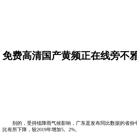
免费高清国产黄频正在线旁不
别的，受持续降雨气候影响，广东是发布同比数据的省份中，具体
比有所下降，较2019年增加5。2%。