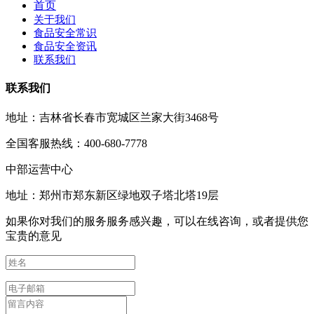
首页
关于我们
食品安全常识
食品安全资讯
联系我们
联系我们
地址：吉林省长春市宽城区兰家大街3468号
全国客服热线：400-680-7778
中部运营中心
地址：郑州市郑东新区绿地双子塔北塔19层
如果你对我们的服务服务感兴趣，可以在线咨询，或者提供您
宝贵的意见