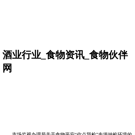
酒业行业_食物资讯_食物伙伴
网
市场监视办理局关于食物平安“你点我检”专项抽检环境的