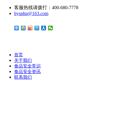
客服热线请拨打：400-680-7778
hysphn@163.com
首页
关于我们
食品安全常识
食品安全资讯
联系我们