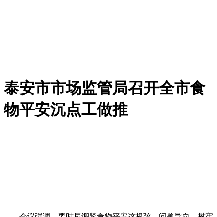
泰安市市场监管局召开全市食
物平安沉点工做推
会议强调，要时辰绷紧食物平安这根弦，问题导向，树牢