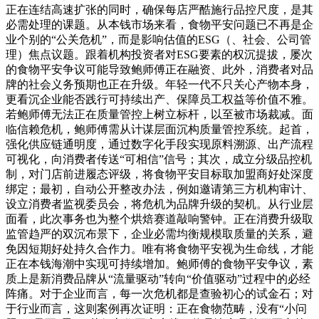
正在连结高速扩张的同时，确保每店严酷施行品控尺度，是其
必需处理的课题。从本钱市场来看，食物平安问题已不再是企
业个别的“公关危机”，而是影响估值的ESG（、社会、公司管
理）焦点议题。跟着机构投资者对ESG要素的权沉提拔，屡次
的食物平安争议可能导致鲍师傅正在融资、此外，消费者对品
牌的社会义务预期也正在升级。年轻一代不只关心产物本身，
更看沉企业能否践行可持续出产、保障员工权益等价值不雅。
若鲍师傅无法正在质量管控上树立标杆，以至被市场裁减。面
临信赖危机，鲍师傅需从计谋层面沉构质量管控系统。起首，
强化供应链通明度，通过数字化手段实现原料溯源、出产流程
可视化，向消费者传送“可相信”信号；其次，成立分级品控机
制，对门店前进履态评级，将食物平安目标取加盟商好处深度
绑定；最初，自动公开整改办法，例如邀请第三方机构审计、
设立消费者监视委员会，将危机为品牌升级的契机。从行业层
面看，此次事务也为整个烘焙赛道敲响警钟。正在消费升级取
监管趋严的双沉布景下，企业必需均衡规模取质量的关系，避
免因短期好处持久合作力。唯有将食物平安视为生命线，才能
正在本钱海潮中实现可持续增加。鲍师傅的食物平安争议，素
质上是新消费品牌从“流量驱动”转向“价值驱动”过程中的必经
阵痛。对于企业而言，每一次危机都是查验初心的试金石；对
于行业而言，这则案例再次证明：正在食物范畴，没有“小问