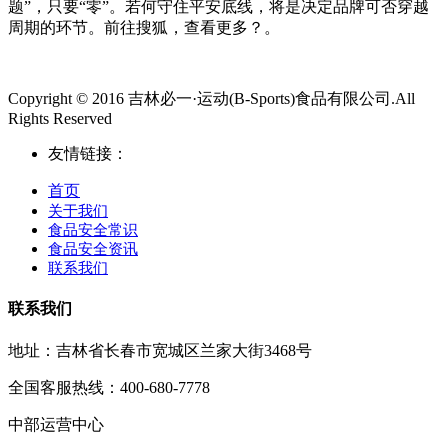
题”，只要“零”。若何守住平安底线，将是决定品牌可否穿越
周期的环节。前往搜狐，查看更多？。
Copyright © 2016 吉林必一·运动(B-Sports)食品有限公司.All
Rights Reserved
友情链接：
首页
关于我们
食品安全常识
食品安全资讯
联系我们
联系我们
地址：吉林省长春市宽城区兰家大街3468号
全国客服热线：400-680-7778
中部运营中心