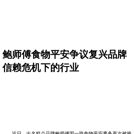
鲍师傅食物平安争议复兴品牌
信赖危机下的行业
近日，出名糕点品牌鲍师傅因一路食物平安事务再次被推