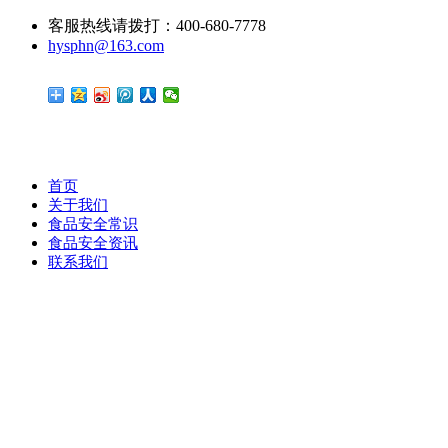
客服热线请拨打：400-680-7778
hysphn@163.com
首页
关于我们
食品安全常识
食品安全资讯
联系我们