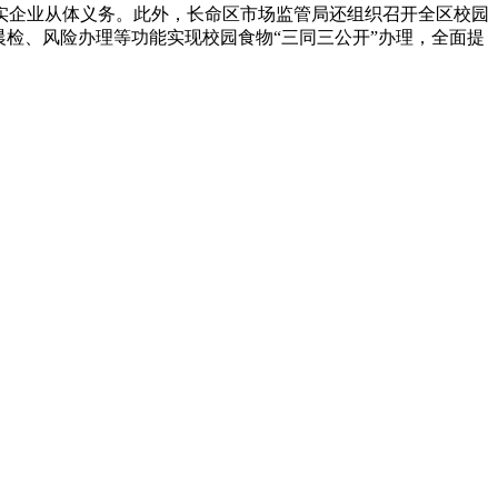
企业从体义务。此外，长命区市场监管局还组织召开全区校园
检、风险办理等功能实现校园食物“三同三公开”办理，全面提