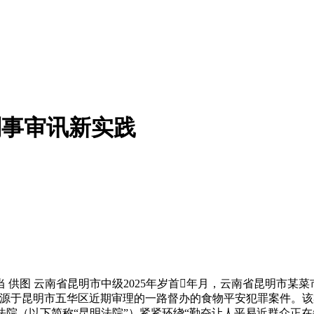
刑事审讯新实践
图 云南省昆明市中级2025年岁首年月，云南省昆明市某菜
伤源于昆明市五华区近期审理的一路督办的食物平安犯罪案件。该
级法院（以下简称“昆明法院”）紧紧环绕“勤奋让人平易近群众正