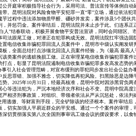
过公开庭审积极指导社会行为，采用司法、普法宣传等体例自动
纽带。昆明法院对风险食物平安犯罪一直“零”立场，通过依法犯
芋过程中违法添加物质甲醛、硼砂并发卖，案件涉及5个团伙共
刑，并惩罚金。案件审结后，昆明法院并未止步于此。们连系正
大白人”结春联动，积极开展食物平安普法宣讲，同时会同辖区、
事司法跟尾工做，对潜正在犯罪构成无效。昆明法院扛牢强边固
处置电信收集诈骗犯罪回流人员案件中，昆明市中级认实阐发研
板，全面总结打点涉缅北回流人员案件经验，为《最高 最高人
沉该类案件的逃赃挽损工做。正在审理某电信收集诈骗犯罪案件过
功打点，彰显了昆明法院遏制电信收集诈骗犯罪多发高发态势的
益办事引入社会管理范畴，对宣布缓刑的罪犯同步发出社会公益办
中反思罪错、加强不雅念，切实降低再犯风险。扫黑除恶是边陲
势。2025年10月31日，经最高核准，昆明中院对因涉黑背负
居心等违法犯为，严沉本地经济次序和社会不变。昆明中院高度
宽严相济刑事政策，对组织、带领者依法从严从沉惩处，依法判
法使用逃缴、等财富刑手段，完全铲除该的经济根本。案件审结后
板，切实加强人平易近群众的平安感。通过一个个案件的审理，
深切贯彻落实第八次全国刑事审讯工做会议的摆设要求，以食物平
。