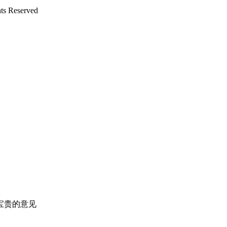
 Reserved
宝贵的意见