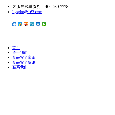
客服热线请拨打：400-680-7778
hysphn@163.com
首页
关于我们
食品安全常识
食品安全资讯
联系我们