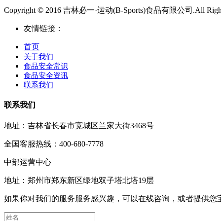
Copyright © 2016 吉林必一·运动(B-Sports)食品有限公司.All Rights
友情链接：
首页
关于我们
食品安全常识
食品安全资讯
联系我们
联系我们
地址：吉林省长春市宽城区兰家大街3468号
全国客服热线：400-680-7778
中部运营中心
地址：郑州市郑东新区绿地双子塔北塔19层
如果你对我们的服务服务感兴趣，可以在线咨询，或者提供您