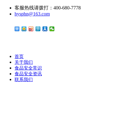
客服热线请拨打：400-680-7778
hysphn@163.com
首页
关于我们
食品安全常识
食品安全资讯
联系我们