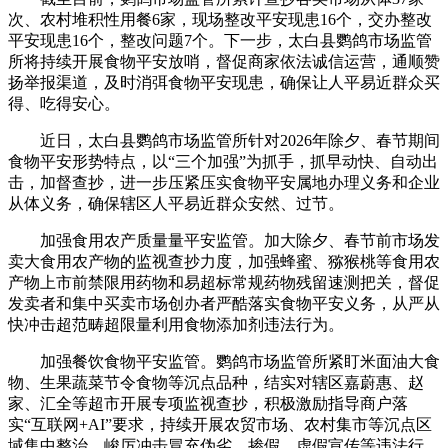
次、农村堆积性用餐6家，现场整改平安现患16个，交办整改
平安现患16个，整改问题7个。下一步，太白县鹦鸽市场监管
所将持续开展食物平安放哨，督促商家依法诚信运营，通顺赞
扬举报渠道，及时消弭食物平安现患，确保让人平易近群众买
得、吃得安心。
近日，太白县鹦鸽市场监管所针对2026年除夕、春节期间
食物平安形势特点，以“三个加强”为抓手，抓早动快、自动出
击，加督查抄，进一步压紧压实食物平安属地办理义务和企业
从体义务，确保辖区人平易近群众安然、过节。
加强食用农产质量量平安监管。加大除夕、春节前市场发
卖大食用农产物的监视查抄力度，加强蜂蜜、猕猴桃等食用农
产物上市前禁限用药物和易超标常规药物残留速测把关，督促
发卖者和集中买卖市场创办者严酷落实食物平安义务，从严从
快冲击超范畴超限量利用食物添加剂违法行为。
加强餐饮食物平安监管。鹦鸽市场监管所紧盯米面油大食
物、生果蔬菜节令食物等沉点品种，结实对辖区嘉蔚惠、赵
家、汇全等超市开展专项监视查抄，积极激励指导商户落
实“互联网+AI”要求，持续开展农贸市场、农村集市等沉点区
域集中整治，峻厉冲击冒充伪劣、掺假、虚假宣传等违法行