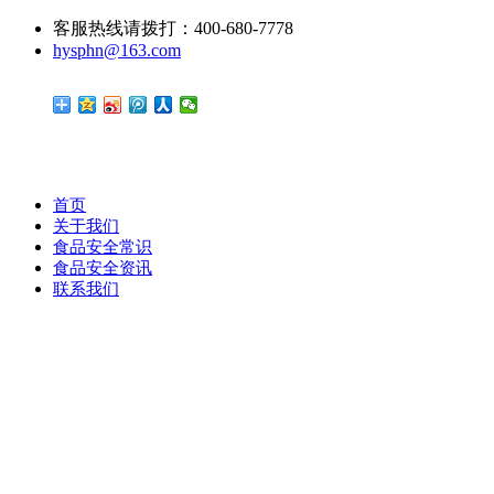
客服热线请拨打：400-680-7778
hysphn@163.com
首页
关于我们
食品安全常识
食品安全资讯
联系我们