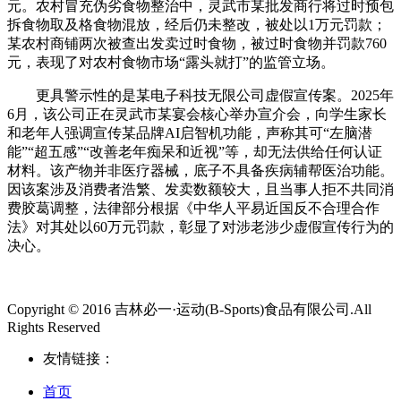
元。农村冒充伪劣食物整治中，灵武市某批发商行将过时预包
拆食物取及格食物混放，经后仍未整改，被处以1万元罚款；
某农村商铺两次被查出发卖过时食物，被过时食物并罚款760
元，表现了对农村食物市场“露头就打”的监管立场。
更具警示性的是某电子科技无限公司虚假宣传案。2025年
6月，该公司正在灵武市某宴会核心举办宣介会，向学生家长
和老年人强调宣传某品牌AI启智机功能，声称其可“左脑潜
能”“超五感”“改善老年痴呆和近视”等，却无法供给任何认证
材料。该产物并非医疗器械，底子不具备疾病辅帮医治功能。
因该案涉及消费者浩繁、发卖数额较大，且当事人拒不共同消
费胶葛调整，法律部分根据《中华人平易近国反不合理合作
法》对其处以60万元罚款，彰显了对涉老涉少虚假宣传行为的
决心。
Copyright © 2016 吉林必一·运动(B-Sports)食品有限公司.All
Rights Reserved
友情链接：
首页