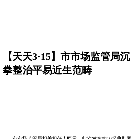
【天天3·15】市市场监管局沉
拳整治平易近生范畴
市市场监管局相关担任人暗示，此次发布的10起典型案